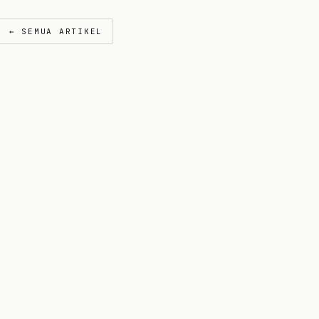
← SEMUA ARTIKEL