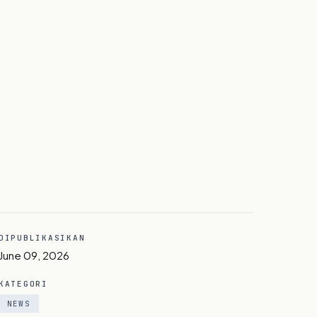
DIPUBLIKASIKAN
June 09, 2026
KATEGORI
NEWS