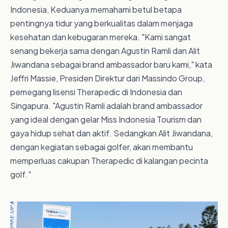
Indonesia, Keduanya memahami betul betapa
pentingnya tidur yang berkualitas dalam menjaga
kesehatan dan kebugaran mereka. "Kami sangat
senang bekerja sama dengan Agustin Ramli dan Alit
Jiwandana sebagai brand ambassador baru kami," kata
Jeffri Massie, Presiden Direktur dari Massindo Group,
pemegang lisensi Therapedic di Indonesia dan
Singapura. "Agustin Ramli adalah brand ambassador
yang ideal dengan gelar Miss Indonesia Tourism dan
gaya hidup sehat dan aktif. Sedangkan Alit Jiwandana,
dengan kegiatan sebagai golfer, akan membantu
memperluas cakupan Therapedic di kalangan pecinta
golf."