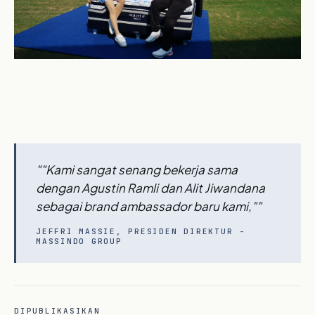
""Kami sangat senang bekerja sama
dengan Agustin Ramli dan Alit Jiwandana
sebagai brand ambassador baru kami,""
JEFFRI MASSIE, PRESIDEN DIREKTUR -
MASSINDO GROUP
DIPUBLIKASIKAN