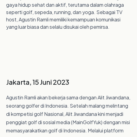
gaya hidup sehat dan aktif, terutama dalam olahraga
seperti golf, sepeda, running, dan yoga. Sebagai TV
host, Agustin Ramli memiliki kemampuan komunikasi
yang luar biasa dan selalu disukai oleh pemirsa.
Jakarta, 15 Juni 2023
Agustin Ramli akan bekerja sama dengan Alit Jiwandana,
seorang golfer di Indonesia. Setelah malang melintang
di kompetisi golf Nasional, Alit Jiwandana kini menjadi
penggiat golf di sosial media (MainGolfYuk) dengan misi
memasyarakatkan golf di Indonesia. Melalui platform