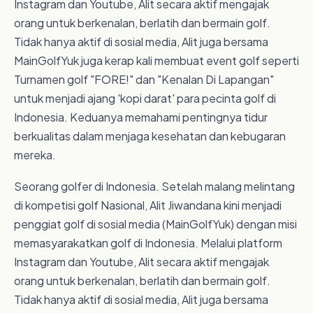
Instagram dan Youtube, Alit secara aktif mengajak
orang untuk berkenalan, berlatih dan bermain golf.
Tidak hanya aktif di sosial media, Alit juga bersama
MainGolfYuk juga kerap kali membuat event golf seperti
Turnamen golf "FORE!" dan "Kenalan Di Lapangan"
untuk menjadi ajang 'kopi darat' para pecinta golf di
Indonesia. Keduanya memahami pentingnya tidur
berkualitas dalam menjaga kesehatan dan kebugaran
mereka.
Seorang golfer di Indonesia. Setelah malang melintang
di kompetisi golf Nasional, Alit Jiwandana kini menjadi
penggiat golf di sosial media (MainGolfYuk) dengan misi
memasyarakatkan golf di Indonesia. Melalui platform
Instagram dan Youtube, Alit secara aktif mengajak
orang untuk berkenalan, berlatih dan bermain golf.
Tidak hanya aktif di sosial media, Alit juga bersama