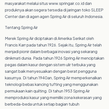
masyarakat melalui situs www.springair.co.id dan
produknya akan segera tersedia di jaringan toko SLEEP
Center dan di agen agen Spring Air di seluruh Indonesia.
Tentang Spring Air
Merek Spring Air diciptakan di Amerika Serikat oleh
Francis Karr pada tahun 1926. Sejak itu, Spring Air telah
menjadi pionir dalam berbagai inovasi yang sekarang
dinikmati dunia. Pada tahun 1926 Spring Air menciptakan
pegas dalam kasur dengan sistem ulir terbuka yang
sangat baik menyesuaikan dengan berat pengguna
kasurnya. Di tahun 1940an, Spring Air memperkenalkan
teknologi bebas kancing tufting yang menggunakan
permukaan kain quilting. Di tahun 1953 Spring Air
memproduksi kasur yang memiliki zona kekerasan yang
berbeda-beda untuk setiap bagian tubuh