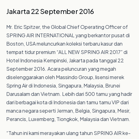
Jakarta 22 September 2016
Mr. Eric Spitzer, the Global Chief Operating Officer of
SPRING AIR INTERNATIONAL yang berkantor pusat di
Boston, USA meluncurkan koleksi terbaru kasur dan
tempat tidur premium “ALL NEW SPRING AIR 2017” di
Hotel Indonesia Kempinski, Jakarta pada tanggal 22
September 2016. Acara peluncuran yang megah
diselenggarakan oleh Massindo Group, lisensi merek
Spring Air di Indonesia, Singapura, Malaysia, Brunei
Darusalam dan Vietnam. Lebih dari 500 tamu yang hadir
dari berbagai kota di Indonesia dan tamu tamu VIP dari
manca negara seperti Jerman, Belgia, Singapura, Mesir,
Perancis, Luxemberg, Tiongkok, Malaysia dan Vietnam.
“Tahun ini kami merayakan ulang tahun SPRING AIR ke-