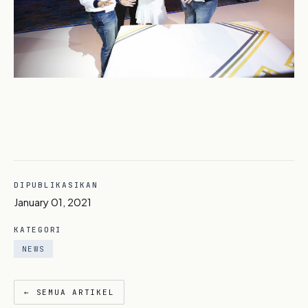
DIPUBLIKASIKAN
January 01, 2021
KATEGORI
NEWS
← SEMUA ARTIKEL