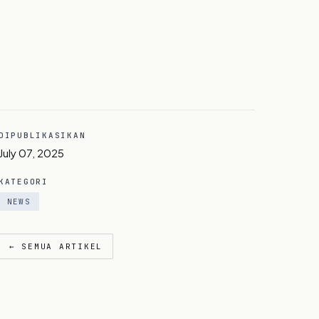
DIPUBLIKASIKAN
July 07, 2025
KATEGORI
NEWS
← SEMUA ARTIKEL