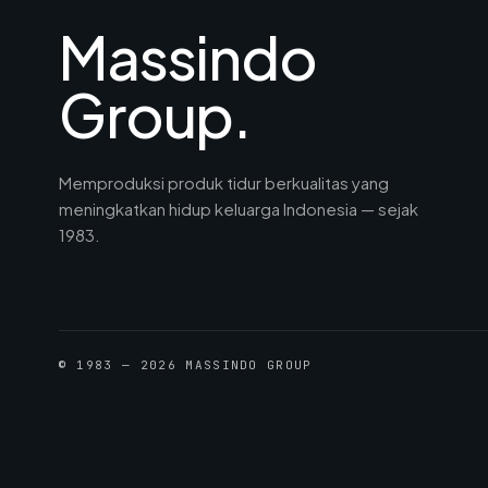
Massindo
Group.
Memproduksi produk tidur berkualitas yang
meningkatkan hidup keluarga Indonesia — sejak
1983.
© 1983 — 2026 MASSINDO GROUP